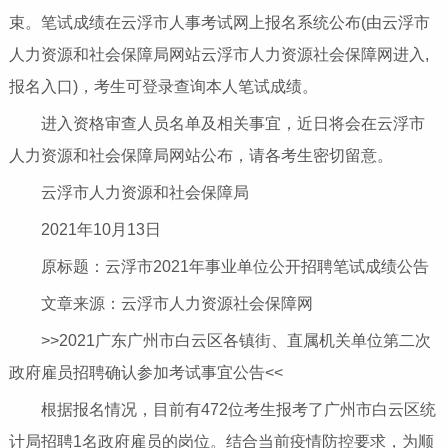
束。笔试成绩在云浮市人事考试网上报名系统公布(由云浮市
人力资源和社会保障局网站云浮市人力资源社会保障网进入,
报名入口)，考生可登录查询本人笔试成绩。
进入资格审查人员名单及相关事宜，近日将会在云浮市
人力资源和社会保障局网站公布，请各考生密切留意。
云浮市人力资源和社会保障局
2021年10月13日
原标题：云浮市2021年事业单位公开招聘笔试成绩公告
文章来源：云浮市人力资源社会保障网
>>2021广东广州市白云区各镇街、直属机关单位第二次
政府雇员招聘确认参加考试事宜公告<<
根据报名情况，目前有472位考生报考了广州市白云区统
计局招聘1名政府雇员的岗位。结合当前疫情防控要求，为顺