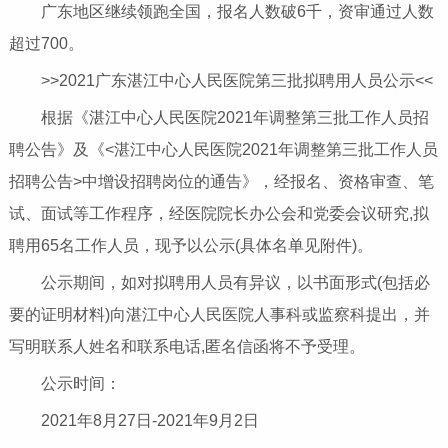
广东地区继续领跑全国，报名人数破6千，资审通过人数
超过700。
>>2021广东湛江中心人民医院第三批拟聘用人员公示<<
根据《湛江中心人民医院2021年调整第三批工作人员招
聘公告》及《<湛江中心人民医院2021年调整第三批工作人员
招聘公告>中增设招聘岗位的通告》，经报名、资格审查、笔
试、面试等工作程序，经医院院长办公会和党委会议研究,拟
聘用65名工作人员，现予以公示(具体名单见附件)。
公示期间，如对拟聘用人员有异议，以书面形式(包括必
要的证明材料)向湛江中心人民医院人事科或监察科提出，并
写明联系人姓名和联系电话,匿名信函将不予受理。
公示时间：
2021年8月27日-2021年9月2日