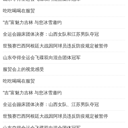
吃吃喝喝在服贸
“吉”富魅力吉林 与您冰雪邀约
全运会蹦床团体决赛：山西女队和江苏男队夺冠
世预赛巴西阿根廷大战因阿球员违反防疫规定被暂停
山东夺得全运会飞碟双向混合团体冠军
服贸会上的视觉感受
吃吃喝喝在服贸
“吉”富魅力吉林 与您冰雪邀约
全运会蹦床团体决赛：山西女队、江苏男队夺冠
世预赛巴西阿根廷大战因阿球员违反防疫规定被暂停
山东夺得全运会飞碟双向混合团体冠军