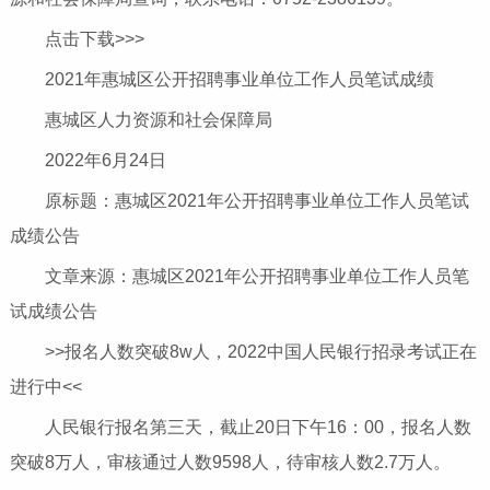
点击下载>>>
2021年惠城区公开招聘事业单位工作人员笔试成绩
惠城区人力资源和社会保障局
2022年6月24日
原标题：惠城区2021年公开招聘事业单位工作人员笔试
成绩公告
文章来源：惠城区2021年公开招聘事业单位工作人员笔
试成绩公告
>>报名人数突破8w人，2022中国人民银行招录考试正在
进行中<<
人民银行报名第三天，截止20日下午16：00，报名人数
突破8万人，审核通过人数9598人，待审核人数2.7万人。