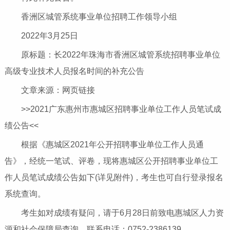
香洲区城管系统事业单位招聘工作领导小组
2022年3月25日
原标题：长2022年珠海市香洲区城管系统招聘事业单位
高级专业技术人员报名时间的补充公告
文章来源：网页链接
>>2021广东惠州市惠城区招聘事业单位工作人员笔试成
绩公告<<
根据《惠城区2021年公开招聘事业单位工作人员通
告》，经统一笔试、评卷，现将惠城区公开招聘事业单位工
作人员笔试成绩公告如下(详见附件)，考生也可自行登录报名
系统查询。
考生如对成绩有疑问，请于6月28日前致电惠城区人力资
源和社会保障局查询，联系电话：0752-2386139。