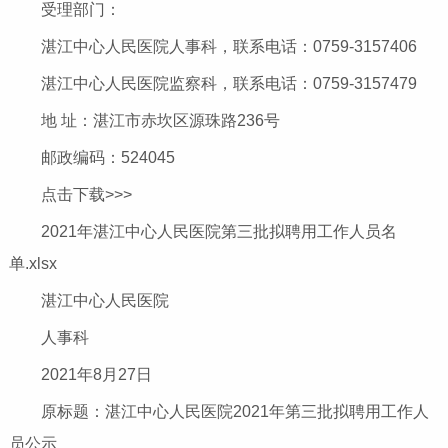
受理部门：
湛江中心人民医院人事科，联系电话：0759-3157406
湛江中心人民医院监察科，联系电话：0759-3157479
地 址：湛江市赤坎区源珠路236号
邮政编码：524045
点击下载>>>
2021年湛江中心人民医院第三批拟聘用工作人员名
单.xlsx
湛江中心人民医院
人事科
2021年8月27日
原标题：湛江中心人民医院2021年第三批拟聘用工作人
员公示