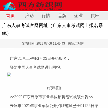
首页
滚动
行情
品牌
企业
供应
广东人事考试官网网址（广东人事考试网上报名系
统）
发布时间:
2023-07-08 11:49:43
来源:互联网
广东监理工程师3月23日开始报名，
​登陆中国人事考试网进行网报。
(资料图)
>>2021广东云浮市事业单位招聘笔试成绩公告<<
云浮市2021年事业单位公开招聘笔试已于9月25日结