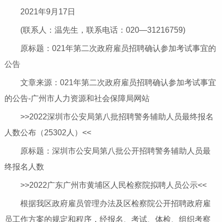
2021年9月17日
(联系人：温先生，联系电话：020—31216759)
原标题：021年第二次政府雇员招聘确认参加考试事宜的
公告
文章来源：021年第二次政府雇员招聘确认参加考试事宜
的公告-广州市人力资源和社会保障局网站
>>2022深圳市公安局第八批招聘警务辅助人员最终报名
人数公布（25302人）<<
原标题：深圳市公安局第八批公开招聘警务辅助人员最
终报名人数
>>2022广东广州市黄埔区人民检察院拟聘人员公示<<
根据我区政府雇员管理办法及区检察院公开招聘政府雇
员工作方案的规定和程序，经报名、考试、体检、组织考察