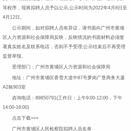
等程序，现将拟聘人员予以公示,公示时间为2022年4月8日至
4月12日。
公示期间，如对拟聘人员有异议，请书面向广州市黄埔
区人力资源和社会保障局反映，反映情况的书面材料必须签
署真实姓名及联系电话，否则不予受理;公示结束后不再受理
监督举报。
受理部门：广州市黄埔区人力资源和社会保障局
地址：广州市黄埔区香雪大道中87号萝岗广垦商务大厦
A2栋903室
咨询电话：89850791(工作日：上午9:00-12:00，下午
14:00-18:00)
点击下载>>>
广州市黄埔区人民检察院拟聘人员名单