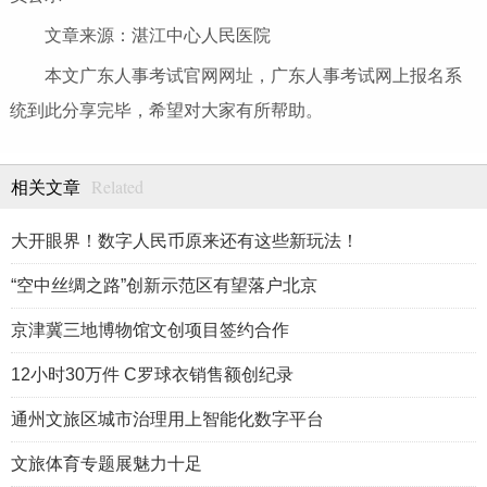
文章来源：湛江中心人民医院
本文广东人事考试官网网址，广东人事考试网上报名系
统到此分享完毕，希望对大家有所帮助。
Related
相关文章
大开眼界！数字人民币原来还有这些新玩法！
“空中丝绸之路”创新示范区有望落户北京
京津冀三地博物馆文创项目签约合作
12小时30万件 C罗球衣销售额创纪录
通州文旅区城市治理用上智能化数字平台
文旅体育专题展魅力十足