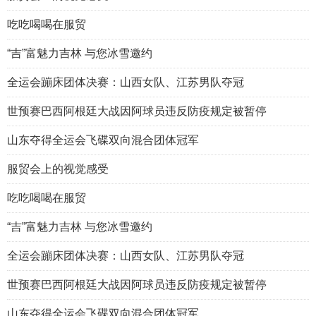
吃吃喝喝在服贸
“吉”富魅力吉林 与您冰雪邀约
全运会蹦床团体决赛：山西女队、江苏男队夺冠
世预赛巴西阿根廷大战因阿球员违反防疫规定被暂停
山东夺得全运会飞碟双向混合团体冠军
服贸会上的视觉感受
吃吃喝喝在服贸
“吉”富魅力吉林 与您冰雪邀约
全运会蹦床团体决赛：山西女队、江苏男队夺冠
世预赛巴西阿根廷大战因阿球员违反防疫规定被暂停
山东夺得全运会飞碟双向混合团体冠军