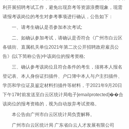
利开展招聘考试工作，避免出现弃考等资源浪费现象，现需
请报考该岗位的考生对参考事项进行确认，公告如下：
一、请考生确认是否参加本次考试;
二、如确认参加考试，请确认是否符合《广州市白云区
各镇街、直属机关单位2021年第二次公开招聘政府雇员公
告》(以下简称公告)中该岗位的报考资格;
三、确认参考该岗位且符合条件的考生，须将本人报名
登记表、本人身份证扫描件、户口簿中本人与户主扫描件、
学历和学位证及鉴定材料扫描件等材料，于2021年9月20日
下午17时前发送至白云区统计局电子[emailprotected]��合
该岗位的报考资格的，视为自动放弃考试资格。
本公告由广州市白云区统计局负责解释。
广州市白云区统计局 广东省白云人才发展有限公司