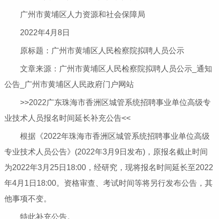
广州市黄埔区人力资源和社会保障局
2022年4月8日
原标题：广州市黄埔区人民检察院拟聘人员公示
文章来源：广州市黄埔区人民检察院拟聘人员公示_通知
公告_广州市黄埔区人民政府门户网站
>>2022广东珠海市香洲区城管系统招聘事业单位高级专
业技术人员报名时间延长补充公告<<
根据《2022年珠海市香洲区城管系统招聘事业单位高级
专业技术人员公告》(2022年3月9日发布)，原报名截止时间
为2022年3月25日18:00，经研究，现将报名时间延长至2022
年4月1日18:00。资格审查、考试时间等将另行发布公告，其
他事项不变。
特此补充公告。