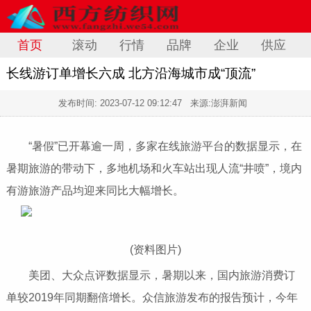
首页
滚动
行情
品牌
企业
供应
长线游订单增长六成 北方沿海城市成“顶流”
发布时间:
2023-07-12 09:12:47
来源:澎湃新闻
“暑假”已开幕逾一周，多家在线旅游平台的数据显示，在
暑期旅游的带动下，多地机场和火车站出现人流“井喷”，境内
有游旅游产品均迎来同比大幅增长。
(资料图片)
美团、大众点评数据显示，暑期以来，国内旅游消费订
单较2019年同期翻倍增长。众信旅游发布的报告预计，今年