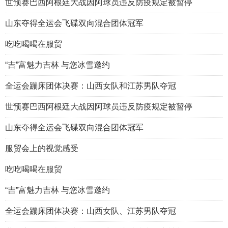
世预赛巴西阿根廷大战因阿球员违反防疫规定被暂停
山东夺得全运会飞碟双向混合团体冠军
吃吃喝喝在服贸
“吉”富魅力吉林 与您冰雪邀约
全运会蹦床团体决赛：山西女队和江苏男队夺冠
世预赛巴西阿根廷大战因阿球员违反防疫规定被暂停
山东夺得全运会飞碟双向混合团体冠军
服贸会上的视觉感受
吃吃喝喝在服贸
“吉”富魅力吉林 与您冰雪邀约
全运会蹦床团体决赛：山西女队、江苏男队夺冠