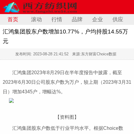
首页
滚动
行情
品牌
企业
供应
汇鸿集团股东户数增加10.77%，户均持股14.55万
元
发布时间:
2023-08-28 21:41:52
来源:东方财富Choice数据
汇鸿集团2023年8月29日在半年度报告中披露，截至
2023年6月30日公司股东户数为万户，较上期（2023年3月31
日）增加4345户，增幅达%。
【资料图】
汇鸿集团股东户数低于行业平均水平。根据Choice数