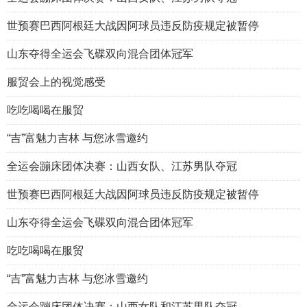
世预赛巴西阿根廷大战因阿球员违反防疫规定被暂停
山东夺得全运会飞碟双向混合团体冠军
服贸会上的视觉感受
吃吃喝喝在服贸
“吉”富魅力吉林 与您冰雪邀约
全运会蹦床团体决赛：山西女队、江苏男队夺冠
世预赛巴西阿根廷大战因阿球员违反防疫规定被暂停
山东夺得全运会飞碟双向混合团体冠军
吃吃喝喝在服贸
“吉”富魅力吉林 与您冰雪邀约
全运会蹦床团体决赛：山西女队和江苏男队夺冠