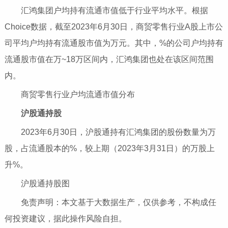
汇鸿集团户均持有流通市值低于行业平均水平。根据
Choice数据，截至2023年6月30日，商贸零售行业A股上市公
司平均户均持有流通股市值为万元。其中，%的公司户均持有
流通股市值在万~18万区间内，汇鸿集团也处在该区间范围
内。
商贸零售行业户均流通市值分布
沪股通持股
2023年6月30日，沪股通持有汇鸿集团的股份数量为万
股，占流通股本的%，较上期（2023年3月31日）的万股上
升%。
沪股通持股图
免责声明：本文基于大数据生产，仅供参考，不构成任
何投资建议，据此操作风险自担。