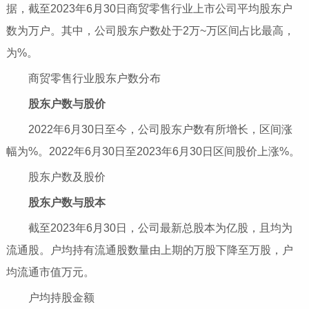
据，截至2023年6月30日商贸零售行业上市公司平均股东户
数为万户。其中，公司股东户数处于2万~万区间占比最高，
为%。
商贸零售行业股东户数分布
股东户数与股价
2022年6月30日至今，公司股东户数有所增长，区间涨
幅为%。2022年6月30日至2023年6月30日区间股价上涨%。
股东户数及股价
股东户数与股本
截至2023年6月30日，公司最新总股本为亿股，且均为
流通股。户均持有流通股数量由上期的万股下降至万股，户
均流通市值万元。
户均持股金额