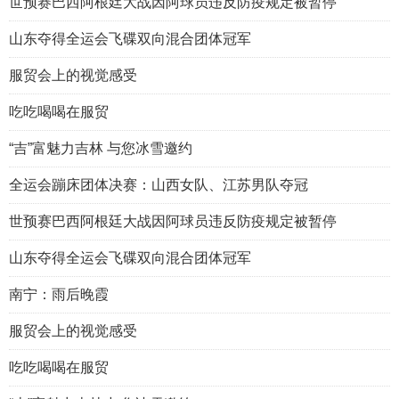
世预赛巴西阿根廷大战因阿球员违反防疫规定被暂停
山东夺得全运会飞碟双向混合团体冠军
服贸会上的视觉感受
吃吃喝喝在服贸
“吉”富魅力吉林 与您冰雪邀约
全运会蹦床团体决赛：山西女队、江苏男队夺冠
世预赛巴西阿根廷大战因阿球员违反防疫规定被暂停
山东夺得全运会飞碟双向混合团体冠军
南宁：雨后晚霞
服贸会上的视觉感受
吃吃喝喝在服贸