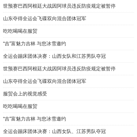
世预赛巴西阿根廷大战因阿球员违反防疫规定被暂停
山东夺得全运会飞碟双向混合团体冠军
吃吃喝喝在服贸
“吉”富魅力吉林 与您冰雪邀约
全运会蹦床团体决赛：山西女队和江苏男队夺冠
世预赛巴西阿根廷大战因阿球员违反防疫规定被暂停
山东夺得全运会飞碟双向混合团体冠军
服贸会上的视觉感受
吃吃喝喝在服贸
“吉”富魅力吉林 与您冰雪邀约
全运会蹦床团体决赛：山西女队、江苏男队夺冠