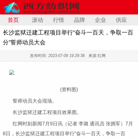
首页
滚动
行情
品牌
企业
供应
长沙监狱迁建工程项目举行“奋斗一百天，争取一百
分”誓师动员大会
发布时间:
2023-07-09 19:29:38
来源:红网
(资料图)
誓师动员大会现场。
长沙监狱迁建工程项目效果图。
红网时刻新闻7月9日讯（记者 李璐 通讯员 张拥军）7月
8日，长沙监狱迁建工程项目举行“奋斗一百天，争取一百