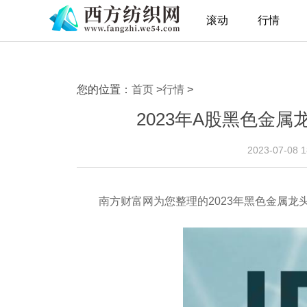
滚动
行情
您的位置：
首页
>
行情
>
2023年A股黑色金属龙
2023-07-08 
南方财富网为您整理的2023年黑色金属龙