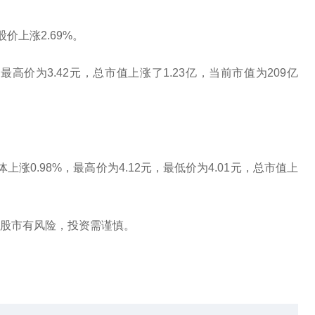
股价上涨2.69%。
最高价为3.42元，总市值上涨了1.23亿，当前市值为209亿
涨0.98%，最高价为4.12元，最低价为4.01元，总市值上
股市有风险，投资需谨慎。