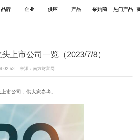
品牌
企业
供应
产品
采购商
热门产品
头上市公司一览（2023/7/8）
18:02:53
来源：南方财富网
头上市公司，供大家参考。