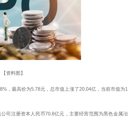
【资料图】
%，最高价为5.78元，总市值上涨了20.04亿，当前市值为1
，该公司注册资本人民币70.8亿元，主要经营范围为黑色金属冶