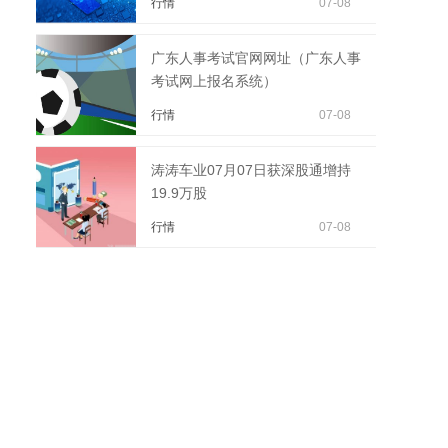
行情
07-08
广东人事考试官网网址（广东人事
考试网上报名系统）
行情
07-08
涛涛车业07月07日获深股通增持
19.9万股
行情
07-08