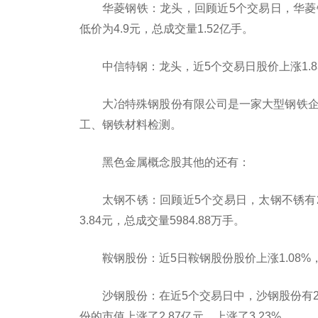
华菱钢铁：龙头，回顾近5个交易日，华菱钢
低价为4.9元，总成交量1.52亿手。
中信特钢：龙头，近5个交易日股价上涨1.83
大冶特殊钢股份有限公司是一家大型钢铁企
工、钢铁材料检测。
黑色金属概念股其他的还有：
太钢不锈：回顾近5个交易日，太钢不锈有2
3.84元，总成交量5984.88万手。
鞍钢股份：近5日鞍钢股份股价上涨1.08%，总
沙钢股份：在近5个交易日中，沙钢股份有2
份的市值上涨了2.87亿元，上涨了3.23%。