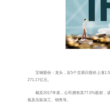
宝钢股份：龙头，近5个交易日股价上涨1.58
271.17亿元。
截至2017年底，公司拥有其77.0%股权
炼及压延加工、销售等。