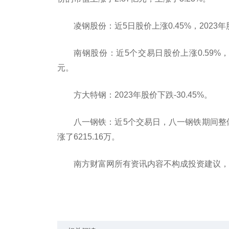
凌钢股份：近5日股价上涨0.45%，2023年
南钢股份：近5个交易日股价上涨0.59%，
元。
方大特钢：2023年股价下跌-30.45%。
八一钢铁：近5个交易日，八一钢铁期间整体上
涨了6215.16万。
南方财富网所有资讯内容不构成投资建议，
关键词：