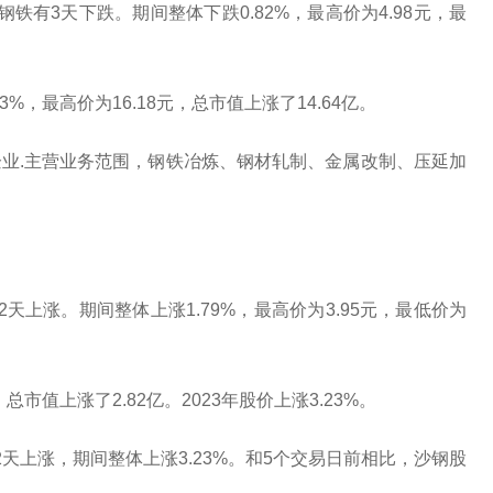
铁有3天下跌。期间整体下跌0.82%，最高价为4.98元，最
%，最高价为16.18元，总市值上涨了14.64亿。
业.主营业务范围，钢铁冶炼、钢材轧制、金属改制、压延加
天上涨。期间整体上涨1.79%，最高价为3.95元，最低价为
市值上涨了2.82亿。2023年股价上涨3.23%。
天上涨，期间整体上涨3.23%。和5个交易日前相比，沙钢股