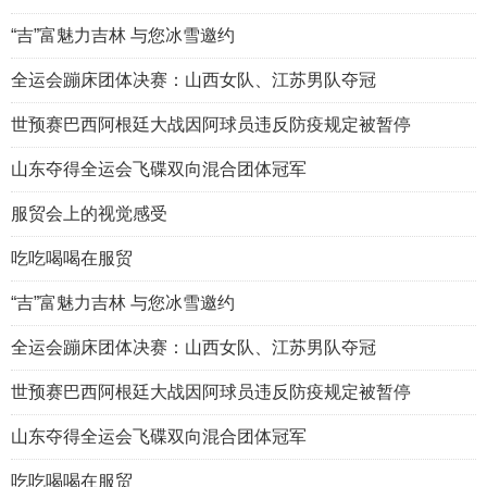
“吉”富魅力吉林 与您冰雪邀约
全运会蹦床团体决赛：山西女队、江苏男队夺冠
世预赛巴西阿根廷大战因阿球员违反防疫规定被暂停
山东夺得全运会飞碟双向混合团体冠军
服贸会上的视觉感受
吃吃喝喝在服贸
“吉”富魅力吉林 与您冰雪邀约
全运会蹦床团体决赛：山西女队、江苏男队夺冠
世预赛巴西阿根廷大战因阿球员违反防疫规定被暂停
山东夺得全运会飞碟双向混合团体冠军
吃吃喝喝在服贸