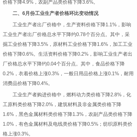
价格下降4.9%，农副产品类价格下降3.6%。
二、
6
月份工业生产者价格环比变动情况
工业生产者出厂价格中，生产资料价格下降1.1%，影响
工业生产者出厂价格总水平下降约0.78个百分点。其中，采
掘工业价格下降3.5%，原材料工业价格下降1.6%，加工工业
价格下降0.6%。生活资料价格下降0.2%，影响工业生产者出
厂价格总水平下降约0.04个百分点。其中，食品价格下降
0.2%，衣着价格上涨0.3%，一般日用品价格上涨0.1%，耐用
消费品价格下降0.4%。
工业生产者购进价格中，燃料动力类价格下降2.8%，化
工原料类价格下降2.0%，建筑材料及非金属类价格下降
1.6%，黑色金属材料类价格下降1.3%，农副产品类价格下降
1.0%，有色金属材料及电线类价格下降0.5%；纺织原料类价
格上涨0.3%。