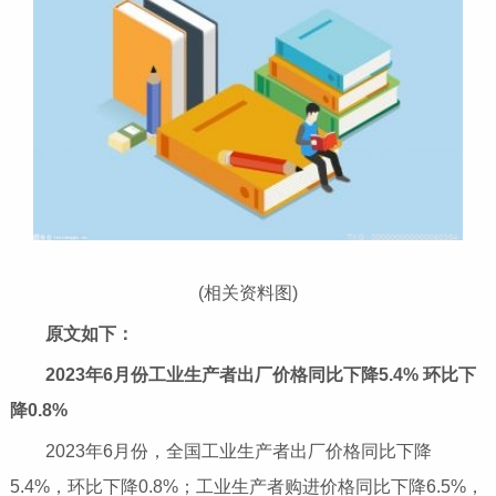
(相关资料图)
原文如下：
2023年6月份工业生产者出厂价格同比下降5.4% 环比下
降0.8%
2023年6月份，全国工业生产者出厂价格同比下降
5.4%，环比下降0.8%；工业生产者购进价格同比下降6.5%，