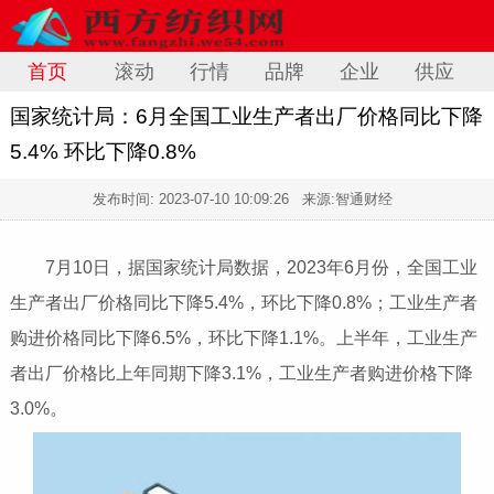
首页
滚动
行情
品牌
企业
供应
国家统计局：6月全国工业生产者出厂价格同比下降
5.4% 环比下降0.8%
发布时间:
2023-07-10 10:09:26
来源:智通财经
7月10日，据国家统计局数据，2023年6月份，全国工业
生产者出厂价格同比下降5.4%，环比下降0.8%；工业生产者
购进价格同比下降6.5%，环比下降1.1%。上半年，工业生产
者出厂价格比上年同期下降3.1%，工业生产者购进价格下降
3.0%。