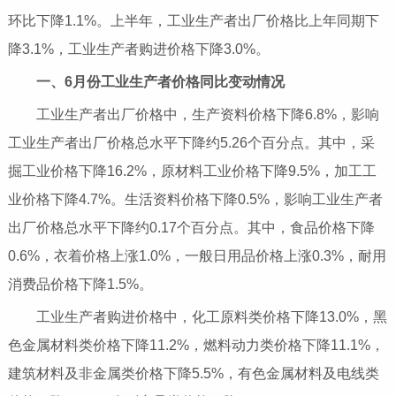
环比下降1.1%。上半年，工业生产者出厂价格比上年同期下
降3.1%，工业生产者购进价格下降3.0%。
一、
6
月份工业生产者价格同比变动情况
工业生产者出厂价格中，生产资料价格下降6.8%，影响
工业生产者出厂价格总水平下降约5.26个百分点。其中，采
掘工业价格下降16.2%，原材料工业价格下降9.5%，加工工
业价格下降4.7%。生活资料价格下降0.5%，影响工业生产者
出厂价格总水平下降约0.17个百分点。其中，食品价格下降
0.6%，衣着价格上涨1.0%，一般日用品价格上涨0.3%，耐用
消费品价格下降1.5%。
工业生产者购进价格中，化工原料类价格下降13.0%，黑
色金属材料类价格下降11.2%，燃料动力类价格下降11.1%，
建筑材料及非金属类价格下降5.5%，有色金属材料及电线类