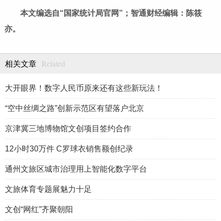
本文编选自“国家统计局官网”；智通财经编辑：陈筱
亦。
Related
相关文章
大开眼界！数字人民币原来还有这些新玩法！
“空中丝绸之路”创新示范区有望落户北京
京津冀三地博物馆文创项目签约合作
12小时30万件 C罗球衣销售额创纪录
通州文旅区城市治理用上智能化数字平台
文旅体育专题展魅力十足
文创“网红”齐聚朝阳