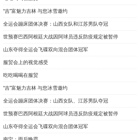
“吉”富魅力吉林 与您冰雪邀约
全运会蹦床团体决赛：山西女队和江苏男队夺冠
世预赛巴西阿根廷大战因阿球员违反防疫规定被暂停
山东夺得全运会飞碟双向混合团体冠军
服贸会上的视觉感受
吃吃喝喝在服贸
“吉”富魅力吉林 与您冰雪邀约
全运会蹦床团体决赛：山西女队、江苏男队夺冠
世预赛巴西阿根廷大战因阿球员违反防疫规定被暂停
山东夺得全运会飞碟双向混合团体冠军
南宁：雨后晚霞