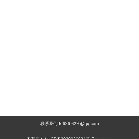
联系我们:5 626 629 @qq.com