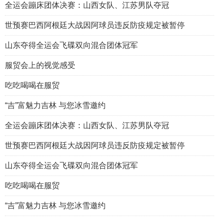
全运会蹦床团体决赛：山西女队、江苏男队夺冠
世预赛巴西阿根廷大战因阿球员违反防疫规定被暂停
山东夺得全运会飞碟双向混合团体冠军
服贸会上的视觉感受
吃吃喝喝在服贸
“吉”富魅力吉林 与您冰雪邀约
全运会蹦床团体决赛：山西女队、江苏男队夺冠
世预赛巴西阿根廷大战因阿球员违反防疫规定被暂停
山东夺得全运会飞碟双向混合团体冠军
吃吃喝喝在服贸
“吉”富魅力吉林 与您冰雪邀约