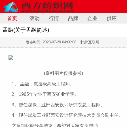
首页
滚动
行情
品牌
企业
供应
孟融(关于孟融简述)
发布时间:
2023-07-29 04:00:08
来源:互联网
(资料图片仅供参考)
1、 孟融，教授级高级工程师。
2、1965年毕业于西安矿业学院。
3、曾任煤炭工业部西安设计研究院总工程师。
4、现任煤炭工业部西安设计研究院技术委员会副主任。
文章到此就分享结束，希望对大家有所帮助。