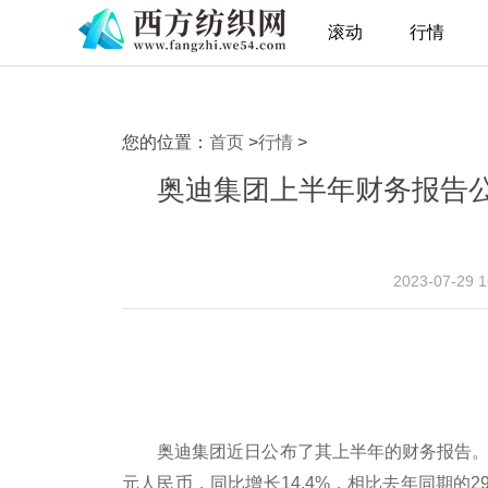
滚动
行情
您的位置：
首页
>
行情
>
奥迪集团上半年财务报告公布
2023-07-29 
奥迪集团近日公布了其上半年的财务报告。报
元人民币，同比增长14.4%，相比去年同期的2