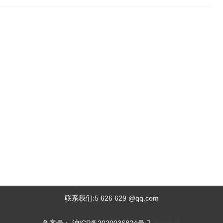
联系我们:5 626 629 @qq.com