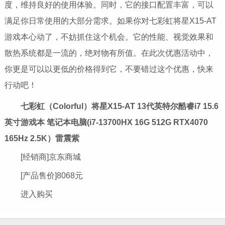
度，维持良好的使用体验。同时，它的接口配置丰富，可以
满足你日常使用的大部分需求。如果你对七彩虹将星X15-AT
游戏本心动了，不妨抓住这个机会。它的性能、视觉效果和
散热系统都是一流的，绝对物有所值。在此次优惠活动中，
你更是可以以更低的价格得到它，不要错过这个优惠，快来
行动吧！
七彩虹（Colorful）将星X15-AT 13代英特尔酷睿i7 15.6
英寸游戏本 笔记本电脑(i7-13700HX 16G 512G RTX4070
165Hz 2.5K）雷震紫
[经销商]
京东商城
[产品售价]
8068元
进入购买