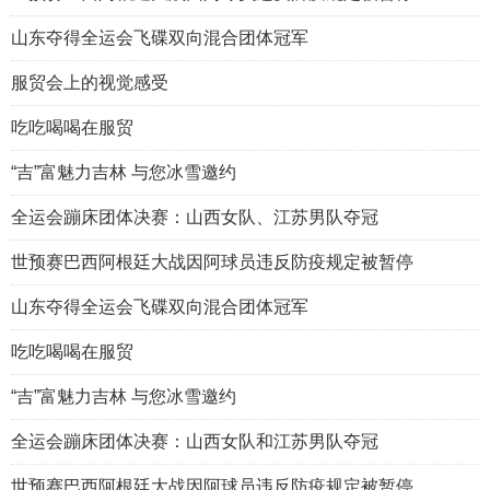
山东夺得全运会飞碟双向混合团体冠军
服贸会上的视觉感受
吃吃喝喝在服贸
“吉”富魅力吉林 与您冰雪邀约
全运会蹦床团体决赛：山西女队、江苏男队夺冠
世预赛巴西阿根廷大战因阿球员违反防疫规定被暂停
山东夺得全运会飞碟双向混合团体冠军
吃吃喝喝在服贸
“吉”富魅力吉林 与您冰雪邀约
全运会蹦床团体决赛：山西女队和江苏男队夺冠
世预赛巴西阿根廷大战因阿球员违反防疫规定被暂停