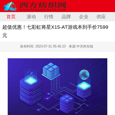
首页
滚动
行情
品牌
企业
供应
超值优惠！七彩虹将星X15-AT游戏本到手价7599
元
发布时间:
2023-07-31 05:46:23
来源:中关村在线