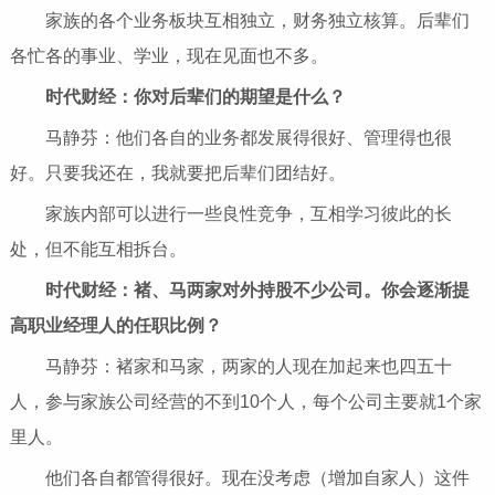
家族的各个业务板块互相独立，财务独立核算。后辈们
各忙各的事业、学业，现在见面也不多。
时代财经：你对后辈们的期望是什么？
马静芬：他们各自的业务都发展得很好、管理得也很
好。只要我还在，我就要把后辈们团结好。
家族内部可以进行一些良性竞争，互相学习彼此的长
处，但不能互相拆台。
时代财经：褚、马两家对外持股不少公司。你会逐渐提
高职业经理人的任职比例？
马静芬：褚家和马家，两家的人现在加起来也四五十
人，参与家族公司经营的不到10个人，每个公司主要就1个家
里人。
他们各自都管得很好。现在没考虑（增加自家人）这件