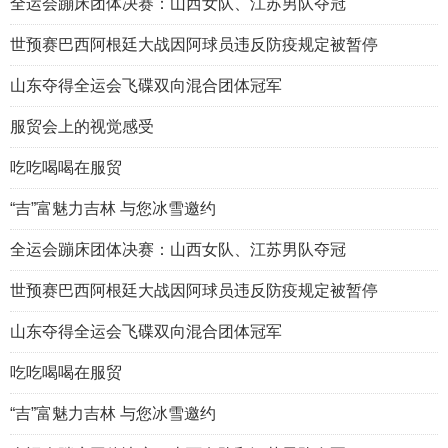
全运会蹦床团体决赛：山西女队、江苏男队夺冠
世预赛巴西阿根廷大战因阿球员违反防疫规定被暂停
山东夺得全运会飞碟双向混合团体冠军
服贸会上的视觉感受
吃吃喝喝在服贸
“吉”富魅力吉林 与您冰雪邀约
全运会蹦床团体决赛：山西女队、江苏男队夺冠
世预赛巴西阿根廷大战因阿球员违反防疫规定被暂停
山东夺得全运会飞碟双向混合团体冠军
吃吃喝喝在服贸
“吉”富魅力吉林 与您冰雪邀约