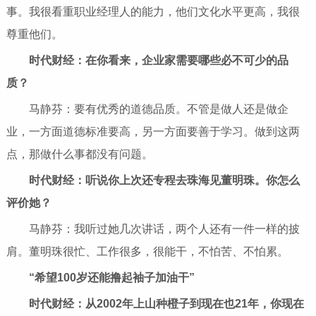
事。我很看重职业经理人的能力，他们文化水平更高，我很
尊重他们。
时代财经：在你看来，企业家需要哪些必不可少的品
质？
马静芬：要有优秀的道德品质。不管是做人还是做企
业，一方面道德标准要高，另一方面要善于学习。做到这两
点，那做什么事都没有问题。
时代财经：听说你上次还专程去珠海见董明珠。你怎么
评价她？
马静芬：我听过她几次讲话，两个人还有一件一样的披
肩。董明珠很忙、工作很多，很能干，不怕苦、不怕累。
“希望100岁还能撸起袖子加油干”
时代财经：从2002年上山种橙子到现在也21年，你现在