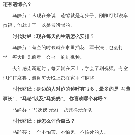
还有遗憾么？
马静芬：从现在来说，遗憾就是老头子。刚刚可以说享
点福，他就走了，这是最遗憾的。
时代财经：现在每天的生活怎么安排？
马静芬：有空的时候就在家里插花、写书法，也会打
坐，每天睡觉前看一会书，刷刷视频。
去年感染新冠时，每天躺在床上，学会了刷视频。有空
也打打麻将，最近每天晚上都在家里打麻将。
时代财经：身边的人对你的称呼有很多，最多的是“马董
事长”、“马老”以及“马奶奶”。 你喜欢哪个称呼？
马静芬：“马奶奶”最好，我觉得最亲切。
时代财经：你怎么评价自己？
马静芬：一个不怕苦、不怕累、不怕死的人。