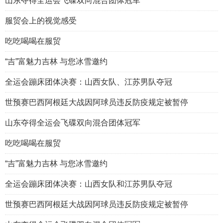
山东夺得全运会飞碟双向混合团体冠军
服贸会上的视觉感受
吃吃喝喝在服贸
“吉”富魅力吉林 与您冰雪邀约
全运会蹦床团体决赛：山西女队、江苏男队夺冠
世预赛巴西阿根廷大战因阿球员违反防疫规定被暂停
山东夺得全运会飞碟双向混合团体冠军
吃吃喝喝在服贸
“吉”富魅力吉林 与您冰雪邀约
全运会蹦床团体决赛：山西女队和江苏男队夺冠
世预赛巴西阿根廷大战因阿球员违反防疫规定被暂停