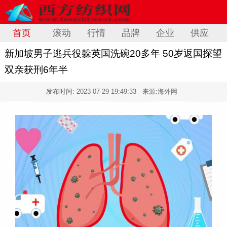
首页
滚动
行情
品牌
企业
供应
新加坡男子逃兵役躲英国洗碗20多年 50岁返国探望
双亲获刑6年半
发布时间:
2023-07-29 19:49:33
来源:海外网