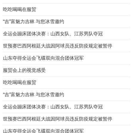
吃吃喝喝在服贸
“吉”富魅力吉林 与您冰雪邀约
全运会蹦床团体决赛：山西女队、江苏男队夺冠
世预赛巴西阿根廷大战因阿球员违反防疫规定被暂停
山东夺得全运会飞碟双向混合团体冠军
服贸会上的视觉感受
吃吃喝喝在服贸
“吉”富魅力吉林 与您冰雪邀约
全运会蹦床团体决赛：山西女队、江苏男队夺冠
世预赛巴西阿根廷大战因阿球员违反防疫规定被暂停
山东夺得全运会飞碟双向混合团体冠军