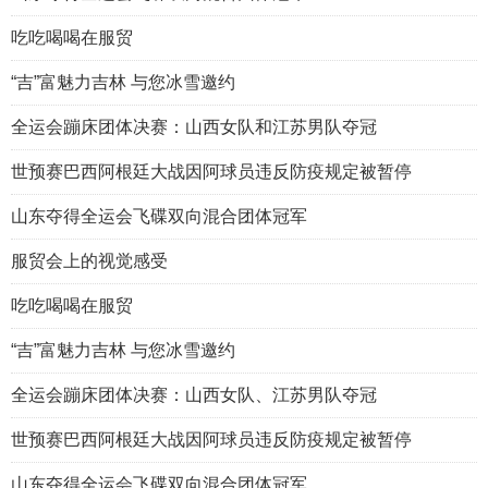
吃吃喝喝在服贸
“吉”富魅力吉林 与您冰雪邀约
全运会蹦床团体决赛：山西女队和江苏男队夺冠
世预赛巴西阿根廷大战因阿球员违反防疫规定被暂停
山东夺得全运会飞碟双向混合团体冠军
服贸会上的视觉感受
吃吃喝喝在服贸
“吉”富魅力吉林 与您冰雪邀约
全运会蹦床团体决赛：山西女队、江苏男队夺冠
世预赛巴西阿根廷大战因阿球员违反防疫规定被暂停
山东夺得全运会飞碟双向混合团体冠军