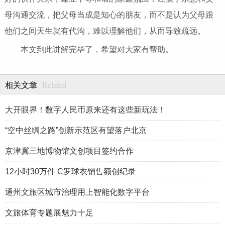
母沟通交流，把父母当成是知心的朋友，而不是认为父母跟
他们之间天生就有代沟，难以理解他们，从而导致疏远。
本文到此讲解完毕了，希望对大家有帮助。
Related
相关文章
大开眼界！数字人民币原来还有这些新玩法！
“空中丝绸之路”创新示范区有望落户北京
京津冀三地博物馆文创项目签约合作
12小时30万件 C罗球衣销售额创纪录
通州文旅区城市治理用上智能化数字平台
文旅体育专题展魅力十足