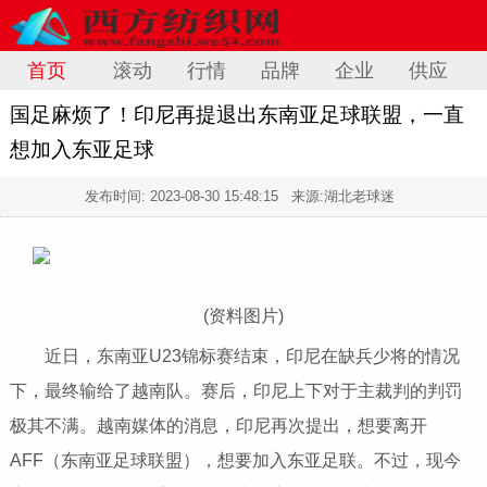
首页
滚动
行情
品牌
企业
供应
国足麻烦了！印尼再提退出东南亚足球联盟，一直
想加入东亚足球
发布时间:
2023-08-30 15:48:15
来源:湖北老球迷
(资料图片)
近日，东南亚U23锦标赛结束，印尼在缺兵少将的情况
下，最终输给了越南队。赛后，印尼上下对于主裁判的判罚
极其不满。越南媒体的消息，印尼再次提出，想要离开
AFF（东南亚足球联盟），想要加入东亚足联。不过，现今