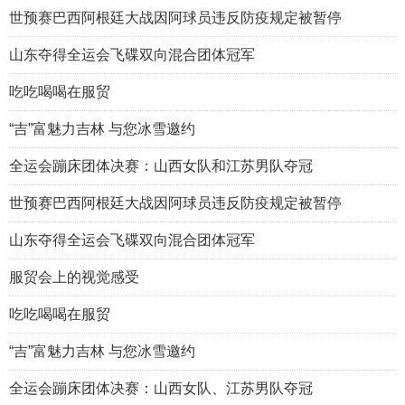
世预赛巴西阿根廷大战因阿球员违反防疫规定被暂停
山东夺得全运会飞碟双向混合团体冠军
吃吃喝喝在服贸
“吉”富魅力吉林 与您冰雪邀约
全运会蹦床团体决赛：山西女队和江苏男队夺冠
世预赛巴西阿根廷大战因阿球员违反防疫规定被暂停
山东夺得全运会飞碟双向混合团体冠军
服贸会上的视觉感受
吃吃喝喝在服贸
“吉”富魅力吉林 与您冰雪邀约
全运会蹦床团体决赛：山西女队、江苏男队夺冠