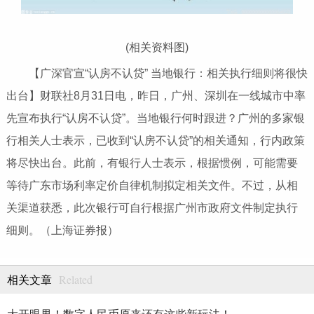
(相关资料图)
【广深官宣“认房不认贷” 当地银行：相关执行细则将很快
出台】财联社8月31日电，昨日，广州、深圳在一线城市中率
先宣布执行“认房不认贷”。当地银行何时跟进？广州的多家银
行相关人士表示，已收到“认房不认贷”的相关通知，行内政策
将尽快出台。此前，有银行人士表示，根据惯例，可能需要
等待广东市场利率定价自律机制拟定相关文件。不过，从相
关渠道获悉，此次银行可自行根据广州市政府文件制定执行
细则。（上海证券报）
Related
相关文章