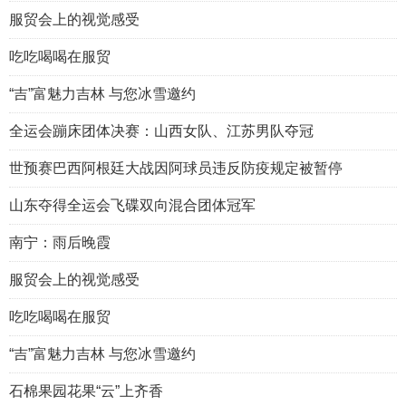
服贸会上的视觉感受
吃吃喝喝在服贸
“吉”富魅力吉林 与您冰雪邀约
全运会蹦床团体决赛：山西女队、江苏男队夺冠
世预赛巴西阿根廷大战因阿球员违反防疫规定被暂停
山东夺得全运会飞碟双向混合团体冠军
南宁：雨后晚霞
服贸会上的视觉感受
吃吃喝喝在服贸
“吉”富魅力吉林 与您冰雪邀约
石棉果园花果“云”上齐香