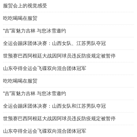
服贸会上的视觉感受
吃吃喝喝在服贸
“吉”富魅力吉林 与您冰雪邀约
全运会蹦床团体决赛：山西女队、江苏男队夺冠
世预赛巴西阿根廷大战因阿球员违反防疫规定被暂停
山东夺得全运会飞碟双向混合团体冠军
吃吃喝喝在服贸
“吉”富魅力吉林 与您冰雪邀约
全运会蹦床团体决赛：山西女队和江苏男队夺冠
世预赛巴西阿根廷大战因阿球员违反防疫规定被暂停
山东夺得全运会飞碟双向混合团体冠军