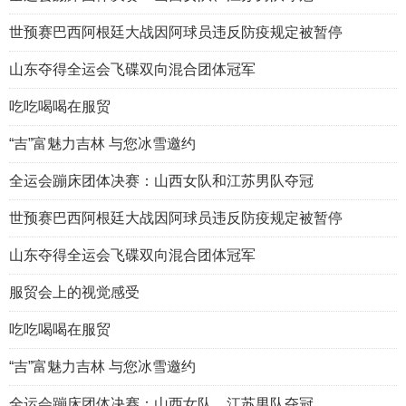
世预赛巴西阿根廷大战因阿球员违反防疫规定被暂停
山东夺得全运会飞碟双向混合团体冠军
吃吃喝喝在服贸
“吉”富魅力吉林 与您冰雪邀约
全运会蹦床团体决赛：山西女队和江苏男队夺冠
世预赛巴西阿根廷大战因阿球员违反防疫规定被暂停
山东夺得全运会飞碟双向混合团体冠军
服贸会上的视觉感受
吃吃喝喝在服贸
“吉”富魅力吉林 与您冰雪邀约
全运会蹦床团体决赛：山西女队、江苏男队夺冠