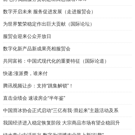
数字开启未来 服务促进发展（走进服贸会）
为世界繁荣稳定作出巨大贡献（国际论坛）
服贸会迎来公众开放日
数字化新产品新成果亮相服贸会
共同富裕：中国式现代化的重要特征（国际论道）
快递:涨派费，谁来付
腾讯视频让步：支持“跳集解锁”！
直击业绩会 速读房企“半年鉴”
中国滑冰协会正式启动“三亿有我·滑起来”主题活动及系
我国经济进入稳定恢复阶段 大宗商品市场有望企稳回升