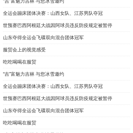
“吉”富魅力吉林 与您冰雪邀约
全运会蹦床团体决赛：山西女队、江苏男队夺冠
世预赛巴西阿根廷大战因阿球员违反防疫规定被暂停
山东夺得全运会飞碟双向混合团体冠军
服贸会上的视觉感受
吃吃喝喝在服贸
“吉”富魅力吉林 与您冰雪邀约
全运会蹦床团体决赛：山西女队、江苏男队夺冠
世预赛巴西阿根廷大战因阿球员违反防疫规定被暂停
山东夺得全运会飞碟双向混合团体冠军
吃吃喝喝在服贸