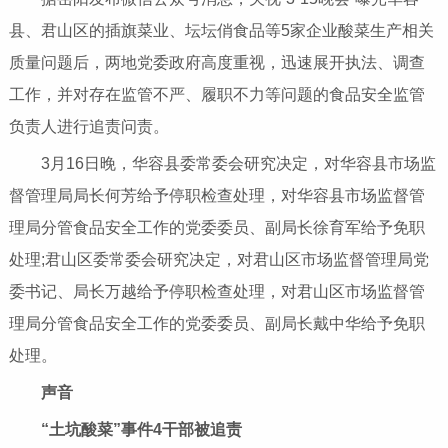
县、君山区的插旗菜业、坛坛俏食品等5家企业酸菜生产相关
质量问题后，两地党委政府高度重视，迅速展开执法、调查
工作，并对存在监管不严、履职不力等问题的食品安全监管
负责人进行追责问责。
3月16日晚，华容县委常委会研究决定，对华容县市场监
督管理局局长何芳给予停职检查处理，对华容县市场监督管
理局分管食品安全工作的党委委员、副局长徐育军给予免职
处理;君山区委常委会研究决定，对君山区市场监督管理局党
委
书记
、局长万越给予停职检查处理，对君山区市场监督管
理局分管食品安全工作的党委委员、副局长戴中华给予免职
处理。
声音
“土坑酸菜”事件4干部被追责