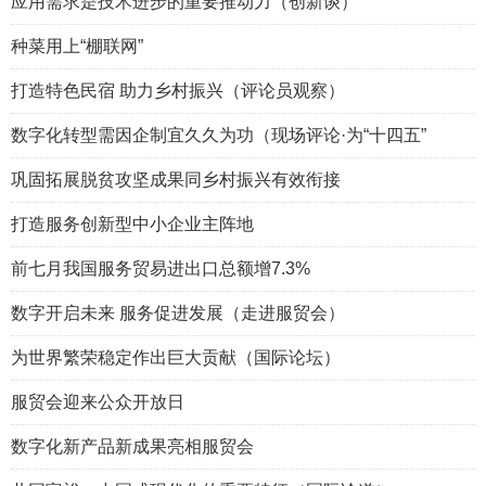
应用需求是技术进步的重要推动力（创新谈）
种菜用上“棚联网”
打造特色民宿 助力乡村振兴（评论员观察）
数字化转型需因企制宜久久为功（现场评论·为“十四五”
巩固拓展脱贫攻坚成果同乡村振兴有效衔接
打造服务创新型中小企业主阵地
前七月我国服务贸易进出口总额增7.3%
数字开启未来 服务促进发展（走进服贸会）
为世界繁荣稳定作出巨大贡献（国际论坛）
服贸会迎来公众开放日
数字化新产品新成果亮相服贸会