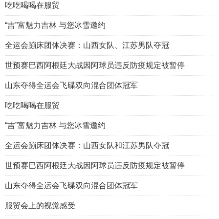
吃吃喝喝在服贸
“吉”富魅力吉林 与您冰雪邀约
全运会蹦床团体决赛：山西女队、江苏男队夺冠
世预赛巴西阿根廷大战因阿球员违反防疫规定被暂停
山东夺得全运会飞碟双向混合团体冠军
吃吃喝喝在服贸
“吉”富魅力吉林 与您冰雪邀约
全运会蹦床团体决赛：山西女队和江苏男队夺冠
世预赛巴西阿根廷大战因阿球员违反防疫规定被暂停
山东夺得全运会飞碟双向混合团体冠军
服贸会上的视觉感受