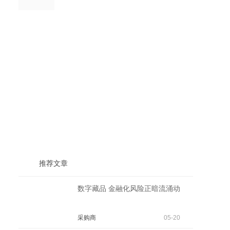
推荐文章
数字藏品 金融化风险正暗流涌动
采购商
05-20