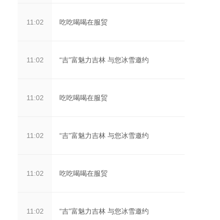
吃吃喝喝在服贸
11:02
“吉”富魅力吉林 与您冰雪邀约
11:02
吃吃喝喝在服贸
11:02
“吉”富魅力吉林 与您冰雪邀约
11:02
吃吃喝喝在服贸
11:02
“吉”富魅力吉林 与您冰雪邀约
11:02