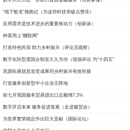
“地下蛟龙”领跑记（为这些科技突破点赞④）
应用需求是技术进步的重要推动力（创新谈）
种菜用上“棚联网”
打造特色民宿 助力乡村振兴（评论员观察）
数字化转型需因企制宜久久为功（现场评论·为“十四五”
巩固拓展脱贫攻坚成果同乡村振兴有效衔接
打造服务创新型中小企业主阵地
前七月我国服务贸易进出口总额增7.3%
数字开启未来 服务促进发展（走进服贸会）
为世界繁荣稳定作出巨大贡献（国际论坛）