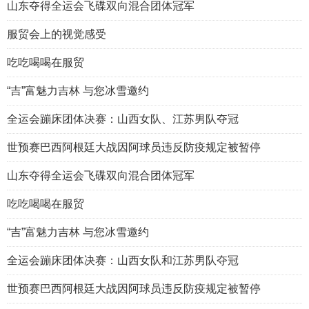
山东夺得全运会飞碟双向混合团体冠军
服贸会上的视觉感受
吃吃喝喝在服贸
“吉”富魅力吉林 与您冰雪邀约
全运会蹦床团体决赛：山西女队、江苏男队夺冠
世预赛巴西阿根廷大战因阿球员违反防疫规定被暂停
山东夺得全运会飞碟双向混合团体冠军
吃吃喝喝在服贸
“吉”富魅力吉林 与您冰雪邀约
全运会蹦床团体决赛：山西女队和江苏男队夺冠
世预赛巴西阿根廷大战因阿球员违反防疫规定被暂停