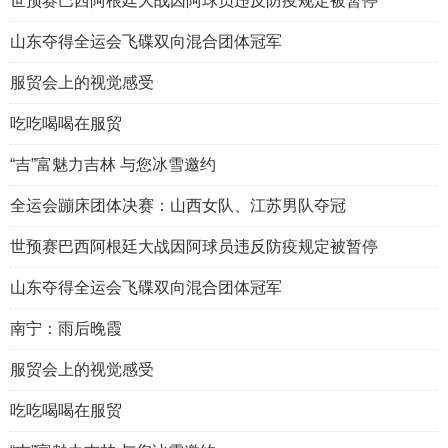
世预赛巴西阿根廷大战因阿球员违反防疫规定被暂停
山东夺得全运会飞碟双向混合团体冠军
服贸会上的视觉感受
吃吃喝喝在服贸
“吉”富魅力吉林 与您冰雪邀约
全运会蹦床团体决赛：山西女队、江苏男队夺冠
世预赛巴西阿根廷大战因阿球员违反防疫规定被暂停
山东夺得全运会飞碟双向混合团体冠军
南宁：雨后晚霞
服贸会上的视觉感受
吃吃喝喝在服贸