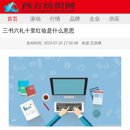
首页
滚动
行情
品牌
企业
供应
三书六礼十里红妆是什么意思
发布时间:
2023-07-10 17:50:49
来源:互联网