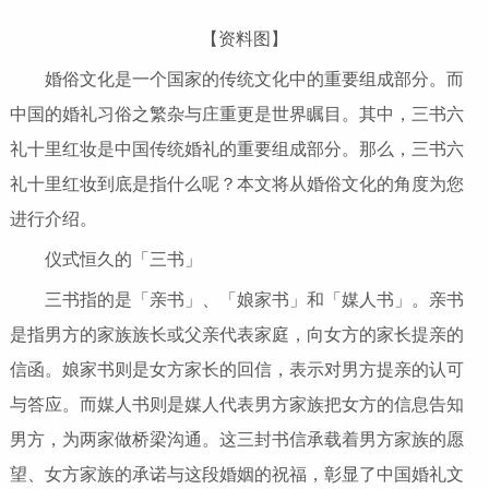
【资料图】
婚俗文化是一个国家的传统文化中的重要组成部分。而
中国的婚礼习俗之繁杂与庄重更是世界瞩目。其中，三书六
礼十里红妆是中国传统婚礼的重要组成部分。那么，三书六
礼十里红妆到底是指什么呢？本文将从婚俗文化的角度为您
进行介绍。
仪式恒久的「三书」
三书指的是「亲书」、「娘家书」和「媒人书」。亲书
是指男方的家族族长或父亲代表家庭，向女方的家长提亲的
信函。娘家书则是女方家长的回信，表示对男方提亲的认可
与答应。而媒人书则是媒人代表男方家族把女方的信息告知
男方，为两家做桥梁沟通。这三封书信承载着男方家族的愿
望、女方家族的承诺与这段婚姻的祝福，彰显了中国婚礼文