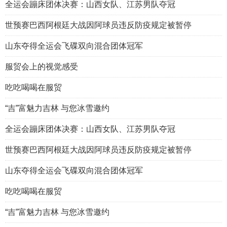
全运会蹦床团体决赛：山西女队、江苏男队夺冠
世预赛巴西阿根廷大战因阿球员违反防疫规定被暂停
山东夺得全运会飞碟双向混合团体冠军
服贸会上的视觉感受
吃吃喝喝在服贸
“吉”富魅力吉林 与您冰雪邀约
全运会蹦床团体决赛：山西女队、江苏男队夺冠
世预赛巴西阿根廷大战因阿球员违反防疫规定被暂停
山东夺得全运会飞碟双向混合团体冠军
吃吃喝喝在服贸
“吉”富魅力吉林 与您冰雪邀约