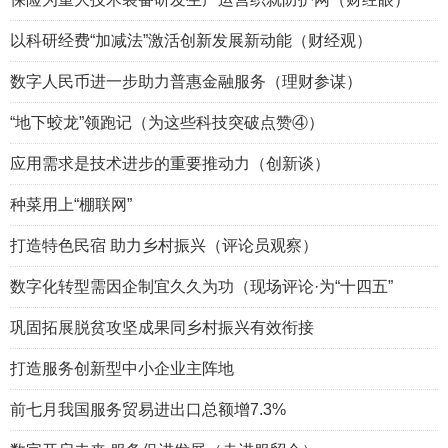
以科研经费“加减法”激活创新发展新动能（财经观）
数字人民币进一步助力普惠金融服务（理财参谋）
“地下蛟龙”领跑记（为这些科技突破点赞④）
应用需求是技术进步的重要推动力（创新谈）
种菜用上“棚联网”
打造特色民宿 助力乡村振兴（评论员观察）
数字化转型需因企制宜久久为功（现场评论·为“十四五”
巩固拓展脱贫攻坚成果同乡村振兴有效衔接
打造服务创新型中小企业主阵地
前七月我国服务贸易进出口总额增7.3%