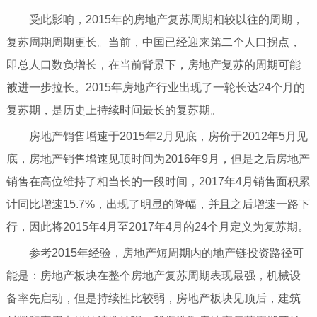
受此影响，2015年的房地产复苏周期相较以往的周期，
复苏周期周期更长。当前，中国已经迎来第二个人口拐点，
即总人口数负增长，在当前背景下，房地产复苏的周期可能
被进一步拉长。2015年房地产行业出现了一轮长达24个月的
复苏期，是历史上持续时间最长的复苏期。
房地产销售增速于2015年2月见底，房价于2012年5月见
底，房地产销售增速见顶时间为2016年9月，但是之后房地产
销售在高位维持了相当长的一段时间，2017年4月销售面积累
计同比增速15.7%，出现了明显的降幅，并且之后增速一路下
行，因此将2015年4月至2017年4月的24个月定义为复苏期。
参考2015年经验，房地产短周期内的地产链投资路径可
能是：房地产板块在整个房地产复苏周期表现最强，机械设
备率先启动，但是持续性比较弱，房地产板块见顶后，建筑