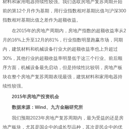
材料和家用电器持续性较强。我们选取房地产复苏周期开始
前的第12个月作为基期，用行业指数相对基期比值与沪深300
指数相对基期比值之差作为超额收益。
在2015年的房地产周期内，房地产指数的超额收益率从2
月的16%上升至12月的81%，行业指数明显跑赢市场，同期
内，建筑材料和机械设备行业大的超额收益率也上升超过
30%，其他行业的超额收益率明显低于这三个行业。前后顺
序方面，机械设备最先启动，但是持续性比较弱，房地产板
块在整个房地产复苏周期表现最强，建筑材料和家用电器持
续性较强。
2015年房地产投资机会
数据来源：Wind、九方金融研究所
我们预期2023年房地产复苏周期内，最为受益的还是房
地产板块，尤其是国企中的成长型品种，其次是民企中的优