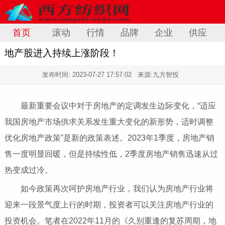
首页
滚动
行情
品牌
企业
供应
地产股进入持续上涨阶段！
发布时间:
2023-07-27 17:57:02
来源:九方智投
最新重要会议中对于房地产的定调发生边际变化，“适应
我国房地产市场供求关系发生重大变化的新形势，适时调整
优化房地产政策”是新的政策表述。2023年1季度，房地产销
售一度明显回暖，但是持续性低，2季度房地产销售迅速从过
热变成过冷。
如今政策再次呵护房地产行业，我们认为房地产行业将
迎来一段景气度上行的时期，投资者可以关注房地产行业的
投资机会。笔者在2022年11月的《久别重逢的复苏周期，地