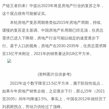
产链王者归来》中提出2023年将是房地产行业的复苏之年，
这个观点很有可能被证实。
本轮房地产复苏周期将类似2015年房地产周期，持续、
缓慢的复苏是主基调。中国房地产长周期已经见顶，住房总
需求已进入下降期，房地产行业可能以稳定的速度逐步下
行。基于人口的视角，房地产在2030-2035年，住房总需求降
至13亿平米附近，2021年的销售量达到18亿平方米。
(资料图片仅供参考)
2022年这个数字降至13.5亿平方米，属于阶段性低点，
如果今年房地产销售企稳，之后逐步下行，那么15年（2021
至2035）间年均降速2.5%。事实上，中国在2012年就经历了
刘易斯拐点，劳动力供给过了顶峰。