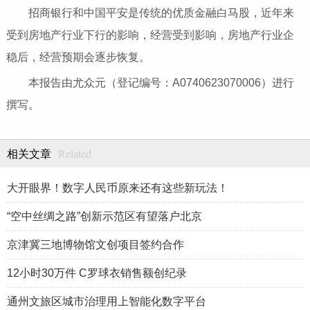
招商银行和中国平安是传统的优质金融白马股，近年来
受到房地产行业下行的影响，经营受到影响，房地产行业企
稳后，经营预期会逐步恢复。
本报告由尤众元（登记编号：A0740623070006）进行
撰写。
Related
相关文章
大开眼界！数字人民币原来还有这些新玩法！
“空中丝绸之路”创新示范区有望落户北京
京津冀三地博物馆文创项目签约合作
12小时30万件 C罗球衣销售额创纪录
通州文旅区城市治理用上智能化数字平台