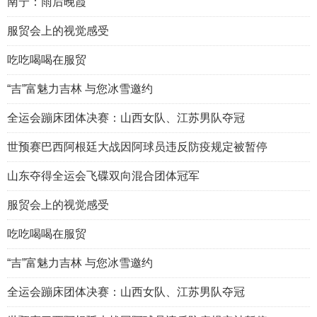
南宁：雨后晚霞
服贸会上的视觉感受
吃吃喝喝在服贸
“吉”富魅力吉林 与您冰雪邀约
全运会蹦床团体决赛：山西女队、江苏男队夺冠
世预赛巴西阿根廷大战因阿球员违反防疫规定被暂停
山东夺得全运会飞碟双向混合团体冠军
服贸会上的视觉感受
吃吃喝喝在服贸
“吉”富魅力吉林 与您冰雪邀约
全运会蹦床团体决赛：山西女队、江苏男队夺冠