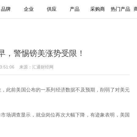
品牌
企业
供应
产品
采购商
热门产品
早，警惕镑美涨势受限！
13:51:06
来源：汇通财经网
高位，此前美国公布的一系列经济数据不及预期，削弱了对美元
力市场调查显示，就业岗位再次大幅下降，有迹象表明，美国