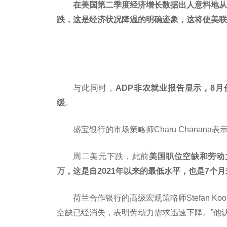
在美国第二季度经济增长数据出人意料地从最
跌，这是经济状况降温的明确迹象，这将使美联
与此同时，
ADP非农就业报告显示，8月份
缓
。
盛宝银行的市场策略师Charu Chanan
周二美元下跌，此前
美国职位空缺和劳动力
万，这是自2021年以来的最低水平，也是7个月
荷兰合作银行的高级宏观策略师Stefan K
空缺已经消失，表明劳动力需求迅速下降。”他