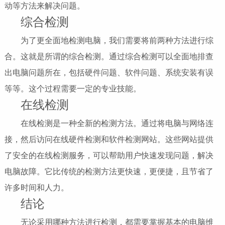
动等方法来解决问题。
综合检测
为了更全面地检测电脑，我们需要将前两种方法进行综
合。这就是所谓的综合检测。通过综合检测可以全面地排查
出电脑问题所在，包括硬件问题、软件问题、系统安装有误
等等。这个过程需要一定的专业技能。
在线检测
在线检测是一种全新的检测方法。通过将电脑与网络连
接，然后访问在线硬件检测和软件检测网站。这些网站提供
了安全的在线检测服务，可以帮助用户快速发现问题，解决
电脑故障。它比传统的检测方法更快速，更便捷，且节省了
许多时间和人力。
结论
无论采用哪种方法进行检测，都需要掌握基本的电脑维