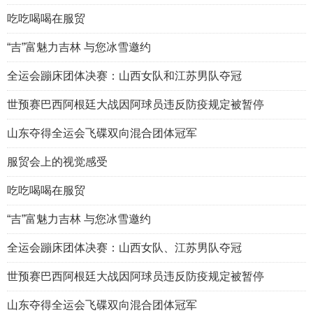
吃吃喝喝在服贸
“吉”富魅力吉林 与您冰雪邀约
全运会蹦床团体决赛：山西女队和江苏男队夺冠
世预赛巴西阿根廷大战因阿球员违反防疫规定被暂停
山东夺得全运会飞碟双向混合团体冠军
服贸会上的视觉感受
吃吃喝喝在服贸
“吉”富魅力吉林 与您冰雪邀约
全运会蹦床团体决赛：山西女队、江苏男队夺冠
世预赛巴西阿根廷大战因阿球员违反防疫规定被暂停
山东夺得全运会飞碟双向混合团体冠军