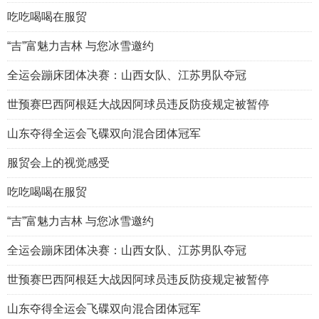
吃吃喝喝在服贸
“吉”富魅力吉林 与您冰雪邀约
全运会蹦床团体决赛：山西女队、江苏男队夺冠
世预赛巴西阿根廷大战因阿球员违反防疫规定被暂停
山东夺得全运会飞碟双向混合团体冠军
服贸会上的视觉感受
吃吃喝喝在服贸
“吉”富魅力吉林 与您冰雪邀约
全运会蹦床团体决赛：山西女队、江苏男队夺冠
世预赛巴西阿根廷大战因阿球员违反防疫规定被暂停
山东夺得全运会飞碟双向混合团体冠军