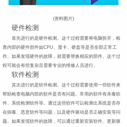
(资料图片)
硬件检测
首先进行的是硬件检测。这个过程需要将电脑拆开，检
查内部的硬件部件如CPU、显卡、硬盘等是否全部正常工
作。如果发现硬件的故障，就需要替换相应的部件。这个过
程可能会有些复杂且需要专业的维修人员进行。
软件检测
其次进行的是软件检测。这个过程需要使用一些软件来
帮助检查电脑内部的软件是否有问题。常用的软件有杀毒软
件、系统检测软件等。通过这些软件可以检测出系统是否存
在病毒、恶意软件等问题，以及硬件驱动是否正确安装等问
题。如果发现软件的故障，可以通过重新安装软件、更新驱