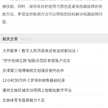
修技能。同时，保持良好的使用习惯也是避免电脑故障的有
效方法。希望这些检测方法可以帮助您轻松解决电脑故障问
题。
Related
相关文章
大开眼界！数字人民币原来还有这些新玩法！
“空中丝绸之路”创新示范区有望落户北京
京津冀三地博物馆文创项目签约合作
12小时30万件 C罗球衣销售额创纪录
通州文旅区城市治理用上智能化数字平台
文旅体育专题展魅力十足