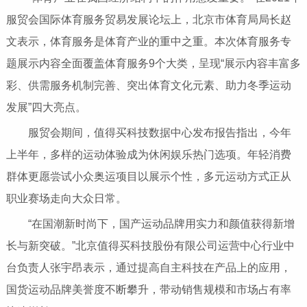
服贸会国际体育服务贸易发展论坛上，北京市体育局局长赵
文表示，体育服务是体育产业的重中之重。本次体育服务专
题展示内容全面覆盖体育服务9个大类，呈现“展示内容丰富多
彩、供需服务机制完善、突出体育文化元素、助力冬季运动
发展”四大亮点。
服贸会期间，值得买科技数据中心发布报告指出，今年
上半年，多样的运动体验成为休闲娱乐热门选项。年轻消费
群体更愿尝试小众奥运项目以展示个性，多元运动方式正从
职业赛场走向大众日常。
“在国潮新时尚下，国产运动品牌用实力和颜值获得新增
长与新突破。”北京值得买科技股份有限公司运营中心行业中
台负责人张宇昂表示，通过提高自主科技在产品上的应用，
国货运动品牌美誉度不断攀升，带动销售规模和市场占有率