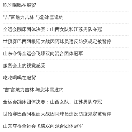
吃吃喝喝在服贸
“吉”富魅力吉林 与您冰雪邀约
全运会蹦床团体决赛：山西女队和江苏男队夺冠
世预赛巴西阿根廷大战因阿球员违反防疫规定被暂停
山东夺得全运会飞碟双向混合团体冠军
服贸会上的视觉感受
吃吃喝喝在服贸
“吉”富魅力吉林 与您冰雪邀约
全运会蹦床团体决赛：山西女队、江苏男队夺冠
世预赛巴西阿根廷大战因阿球员违反防疫规定被暂停
山东夺得全运会飞碟双向混合团体冠军