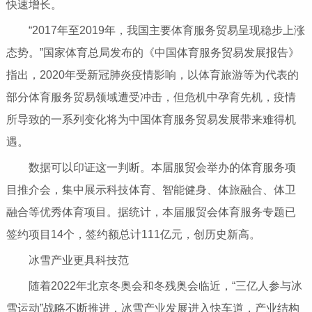
快速增长。
“2017年至2019年，我国主要体育服务贸易呈现稳步上涨
态势。”国家体育总局发布的《中国体育服务贸易发展报告》
指出，2020年受新冠肺炎疫情影响，以体育旅游等为代表的
部分体育服务贸易领域遭受冲击，但危机中孕育先机，疫情
所导致的一系列变化将为中国体育服务贸易发展带来难得机
遇。
数据可以印证这一判断。本届服贸会举办的体育服务项
目推介会，集中展示科技体育、智能健身、体旅融合、体卫
融合等优秀体育项目。据统计，本届服贸会体育服务专题已
签约项目14个，签约额总计111亿元，创历史新高。
冰雪产业更具科技范
随着2022年北京冬奥会和冬残奥会临近，“三亿人参与冰
雪运动”战略不断推进，冰雪产业发展进入快车道，产业结构