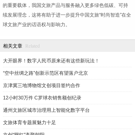
的重要载体，我国文旅产品与服务融入更多绿色低碳、可持
续发展理念，这将有助于进一步提升中国文旅“时尚智造”在全
球文旅产业的话语权与影响力。
Related
相关文章
大开眼界！数字人民币原来还有这些新玩法！
“空中丝绸之路”创新示范区有望落户北京
京津冀三地博物馆文创项目签约合作
12小时30万件 C罗球衣销售额创纪录
通州文旅区城市治理用上智能化数字平台
文旅体育专题展魅力十足
文创“网红”齐聚朝阳