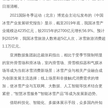
日渐清晰。
2021国际冬季运动（北京）博览会主论坛发布的《中国
冰雪产业发展研究报告》显示，截至2019年底，我国冰雪产
业规模达4235亿元，较2015年的2700亿元增长56.9%。预计
到2025年，我国冰雪旅游人数将超5亿人次，冰雪旅游消费超
1.1万亿元。
亚洲数据集团副总裁张莉指出，相比于受季节限制明显
的室外滑雪场和滑冰场，室内滑雪场、滑雪模拟器和气膜冰
场等成为当前冰雪消费新场景；冰雪产业与相关产业融合成
为创新发展主流选择；线上场景和非接触式消费需求的增
加，使冰雪产业与互联网、大数据、人工智能等技术结合更
紧密，“智慧冰雪服务”“智能冰雪产品”等成为发展新趋势。
借助科技化、智能化、多媒体展示手段，众多国内外知