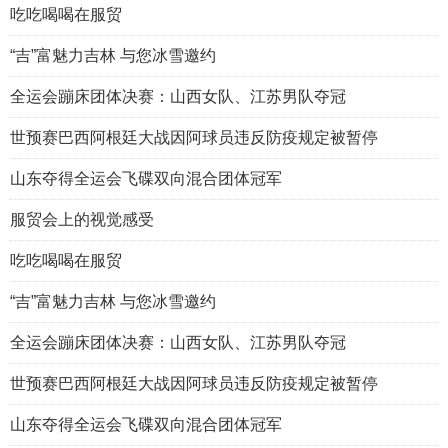
吃吃喝喝在服贸
“吉”富魅力吉林 与您冰雪邀约
全运会蹦床团体决赛：山西女队、江苏男队夺冠
世预赛巴西阿根廷大战因阿球员违反防疫规定被暂停
山东夺得全运会飞碟双向混合团体冠军
服贸会上的视觉感受
吃吃喝喝在服贸
“吉”富魅力吉林 与您冰雪邀约
全运会蹦床团体决赛：山西女队、江苏男队夺冠
世预赛巴西阿根廷大战因阿球员违反防疫规定被暂停
山东夺得全运会飞碟双向混合团体冠军