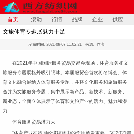
首页
滚动
行情
品牌
企业
供应
文旅体育专题展魅力十足
发布时间:
2021-09-07 11:02:21
来源: 作者:
在2021年中国国际服务贸易交易会现场，体育服务和文
旅服务专题展格外吸引眼球。本届服贸会首次将冬博会、体
育文化融合展纳入体育服务专题，并将文化服务和旅游服务
合并为文旅服务专题，集中展示新产品、新技术、新服务、
新业态，全面立体展示了体育和文旅产业的活力、魅力和潜
力。
体育服务贸易潜力大
“体育产业在我国经济结构中的作用愈发重要。”在2021年