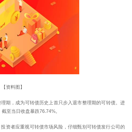
【资料图】
退市整理期，成为可转债历史上首只步入退市整理期的可转债。进
截至当日收盘暴跌76.74%。
，投资者应重视可转债市场风险，仔细甄别可转债发行公司的