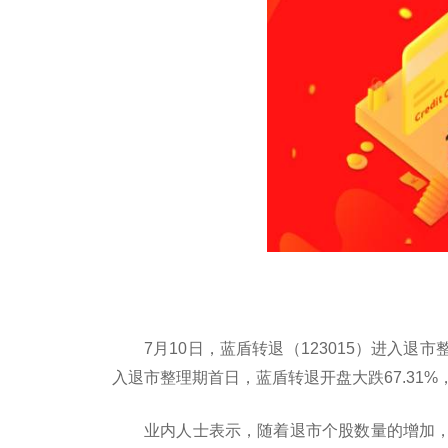
7月10日，蓝盾转退（123015）进入
入退市整理期首日，蓝盾转退开盘大跌67.31%，
业内人士表示，随着退市个股数量的增加