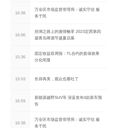
万全区市场监督管理局：诚实守信 服
16:38
务于民
丝绸之路上的激情畅享 2023定西第四
16:06
届青岛啤酒节盛夏启幕
固定收益双周报：TL合约的套保效果
15:36
分化明显
长得再美，观众也看吐了
15:03
新能源越野SUV等 深蓝发布4款新车预
16:59
告
万全区市场监督管理局：诚实守信 服
16:38
务于民