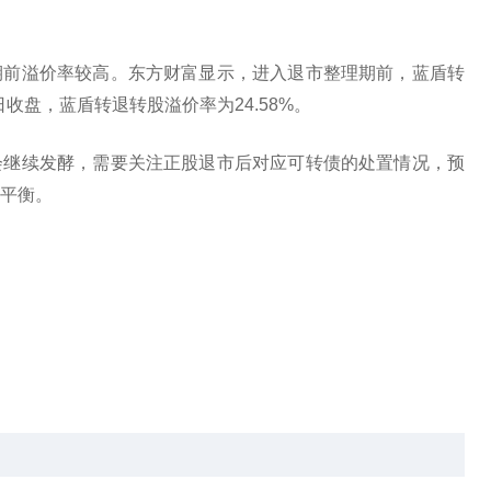
期前溢价率较高。东方财富显示，进入退市整理期前，蓝盾转
日收盘，蓝盾转退转股溢价率为24.58%。
会继续发酵，需要关注正股退市后对应可转债的处置情况，预
平衡。