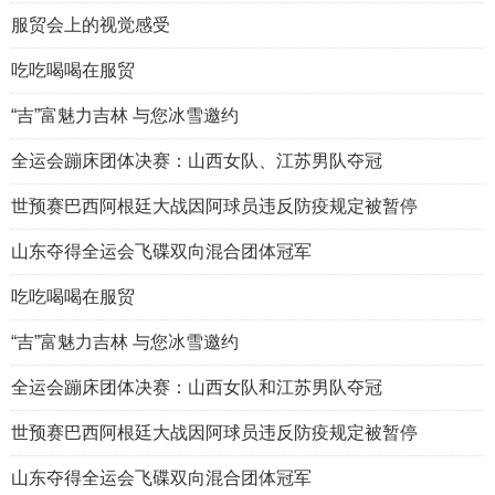
服贸会上的视觉感受
吃吃喝喝在服贸
“吉”富魅力吉林 与您冰雪邀约
全运会蹦床团体决赛：山西女队、江苏男队夺冠
世预赛巴西阿根廷大战因阿球员违反防疫规定被暂停
山东夺得全运会飞碟双向混合团体冠军
吃吃喝喝在服贸
“吉”富魅力吉林 与您冰雪邀约
全运会蹦床团体决赛：山西女队和江苏男队夺冠
世预赛巴西阿根廷大战因阿球员违反防疫规定被暂停
山东夺得全运会飞碟双向混合团体冠军