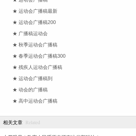
★ 运动会广播稿最新
★ 运动会广播稿200
★ 广播稿运动会
★ 秋季运动会广播稿
★ 春季运动会广播稿300
★ 残疾人运动会广播稿
★ 运动会广播稿到
★ 动会的广播稿
★ 高中运动会广播稿
Related
相关文章