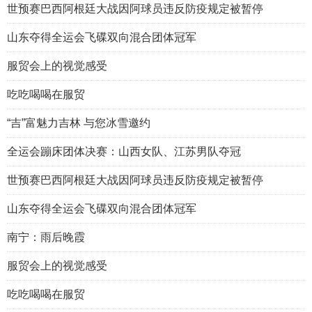
世预赛巴西阿根廷大战因阿球员违反防疫规定被暂停
山东夺得全运会飞碟双向混合团体冠军
服贸会上的视觉感受
吃吃喝喝在服贸
“吉”富魅力吉林 与您冰雪邀约
全运会蹦床团体决赛：山西女队、江苏男队夺冠
世预赛巴西阿根廷大战因阿球员违反防疫规定被暂停
山东夺得全运会飞碟双向混合团体冠军
南宁：雨后晚霞
服贸会上的视觉感受
吃吃喝喝在服贸