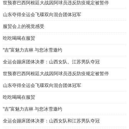
世预赛巴西阿根廷大战因阿球员违反防疫规定被暂停
山东夺得全运会飞碟双向混合团体冠军
服贸会上的视觉感受
吃吃喝喝在服贸
“吉”富魅力吉林 与您冰雪邀约
全运会蹦床团体决赛：山西女队、江苏男队夺冠
世预赛巴西阿根廷大战因阿球员违反防疫规定被暂停
山东夺得全运会飞碟双向混合团体冠军
吃吃喝喝在服贸
“吉”富魅力吉林 与您冰雪邀约
全运会蹦床团体决赛：山西女队和江苏男队夺冠