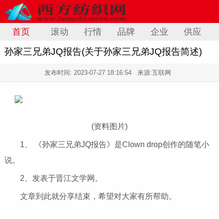
首页
滚动
行情
品牌
企业
供应
孙家三兄弟JQ报告(关于孙家三兄弟JQ报告简述)
发布时间:
2023-07-27 18:16:54
来源:互联网
(资料图片)
1、 《孙家三兄弟JQ报告》是Clown drop创作的随笔小
说。
2、发表于晋江文学网。
文章到此就分享结束，希望对大家有所帮助。