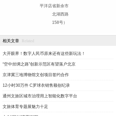
平洋店
省新余市
北湖西路
158号）
Related
相关文章
大开眼界！数字人民币原来还有这些新玩法！
“空中丝绸之路”创新示范区有望落户北京
京津冀三地博物馆文创项目签约合作
12小时30万件 C罗球衣销售额创纪录
通州文旅区城市治理用上智能化数字平台
文旅体育专题展魅力十足