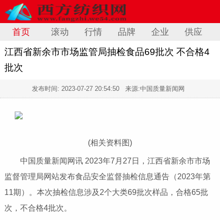
首页
滚动
行情
品牌
企业
供应
江西省新余市市场监管局抽检食品69批次 不合格4
批次
发布时间:
2023-07-27 20:54:50
来源:中国质量新闻网
(相关资料图)
中国质量新闻网讯 2023年7月27日，江西省
新余市市场
监督管理局网站发布食品安全监督抽检信息通告（2023年第
11期）。
本次抽检信息涉及2个大类69批次样品，合格65批
次，不合格4批次。