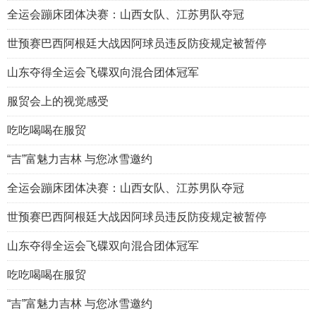
全运会蹦床团体决赛：山西女队、江苏男队夺冠
世预赛巴西阿根廷大战因阿球员违反防疫规定被暂停
山东夺得全运会飞碟双向混合团体冠军
服贸会上的视觉感受
吃吃喝喝在服贸
“吉”富魅力吉林 与您冰雪邀约
全运会蹦床团体决赛：山西女队、江苏男队夺冠
世预赛巴西阿根廷大战因阿球员违反防疫规定被暂停
山东夺得全运会飞碟双向混合团体冠军
吃吃喝喝在服贸
“吉”富魅力吉林 与您冰雪邀约