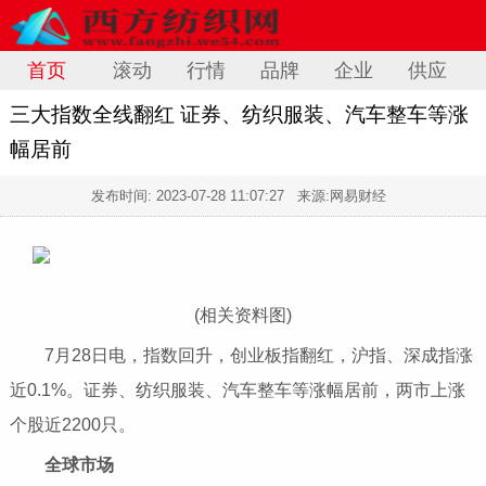
首页
滚动
行情
品牌
企业
供应
三大指数全线翻红 证券、纺织服装、汽车整车等涨
幅居前
发布时间:
2023-07-28 11:07:27
来源:网易财经
(相关资料图)
7月28日电，指数回升，创业板指翻红，沪指、深成指涨
近0.1%。证券、纺织服装、汽车整车等涨幅居前，两市上涨
个股近2200只。
全球市场