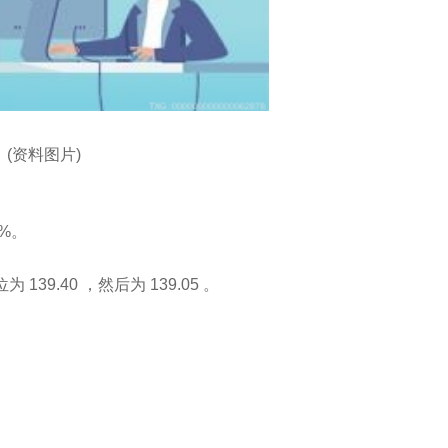
(资料图片)
7%。
139.40 ，然后为 139.05 。