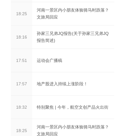
河南一景区内小朋友体验骑马时跌落？
18:25
文旅局回应
孙家三兄弟JQ报告(关于孙家三兄弟JQ
18:16
报告简述)
运动会广播稿
17:51
地产股进入持续上涨阶段！
17:57
特别聚焦 | 今年，航空文创产品火出街
18:32
河南一景区内小朋友体验骑马时跌落？
18:25
文旅局回应