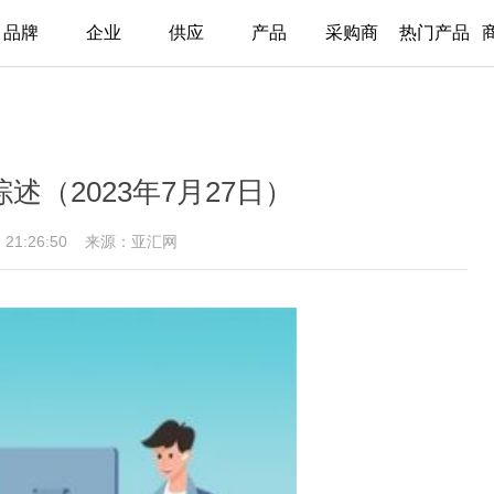
品牌
企业
供应
产品
采购商
热门产品
述（2023年7月27日）
7 21:26:50
来源：亚汇网