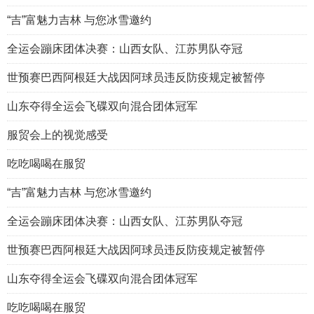
“吉”富魅力吉林 与您冰雪邀约
全运会蹦床团体决赛：山西女队、江苏男队夺冠
世预赛巴西阿根廷大战因阿球员违反防疫规定被暂停
山东夺得全运会飞碟双向混合团体冠军
服贸会上的视觉感受
吃吃喝喝在服贸
“吉”富魅力吉林 与您冰雪邀约
全运会蹦床团体决赛：山西女队、江苏男队夺冠
世预赛巴西阿根廷大战因阿球员违反防疫规定被暂停
山东夺得全运会飞碟双向混合团体冠军
吃吃喝喝在服贸