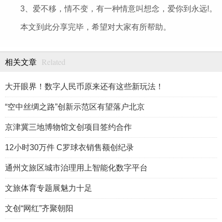
3、爱不移，情不变，有一种情意叫想念，爱你到永远!。
本文到此分享完毕，希望对大家有所帮助。
Related
相关文章
大开眼界！数字人民币原来还有这些新玩法！
“空中丝绸之路”创新示范区有望落户北京
京津冀三地博物馆文创项目签约合作
12小时30万件 C罗球衣销售额创纪录
通州文旅区城市治理用上智能化数字平台
文旅体育专题展魅力十足
文创“网红”齐聚朝阳