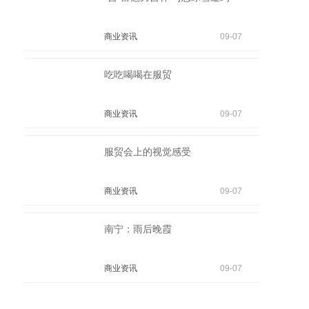
商业资讯
09-07
吃吃喝喝在服贸
商业资讯
09-07
服贸会上的视觉感受
商业资讯
09-07
南宁：雨后晚霞
商业资讯
09-07