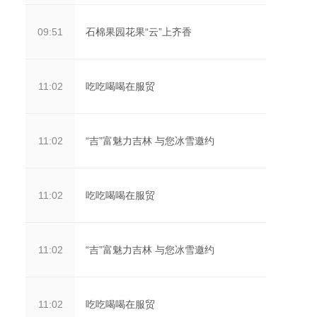
石棉果园花果“云”上齐香
09:51
吃吃喝喝在服贸
11:02
“吉”富魅力吉林 与您冰雪邀约
11:02
吃吃喝喝在服贸
11:02
“吉”富魅力吉林 与您冰雪邀约
11:02
吃吃喝喝在服贸
11:02