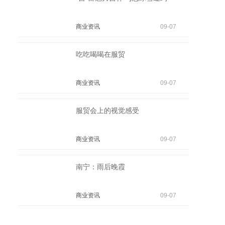
商业资讯
09-07
吃吃喝喝在服贸
商业资讯
09-07
服贸会上的视觉感受
商业资讯
09-07
南宁：雨后晚霞
商业资讯
09-07