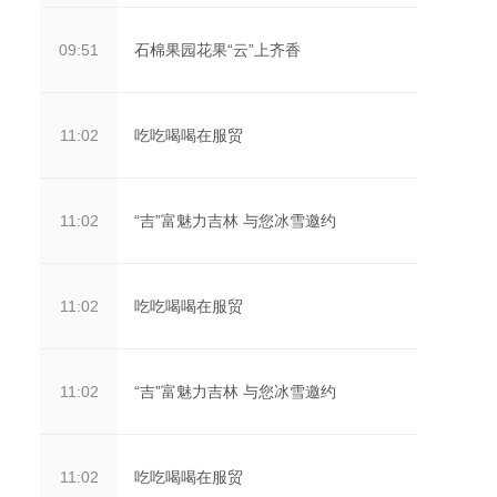
石棉果园花果“云”上齐香
09:51
吃吃喝喝在服贸
11:02
“吉”富魅力吉林 与您冰雪邀约
11:02
吃吃喝喝在服贸
11:02
“吉”富魅力吉林 与您冰雪邀约
11:02
吃吃喝喝在服贸
11:02